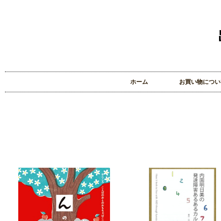
ホーム
お買い物につい