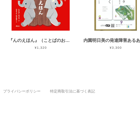
『んのえほん』（ことばのおとのおもちゃばこシリーズ）
¥1,320
¥3,300
プライバシーポリシー
特定商取引法に基づく表記